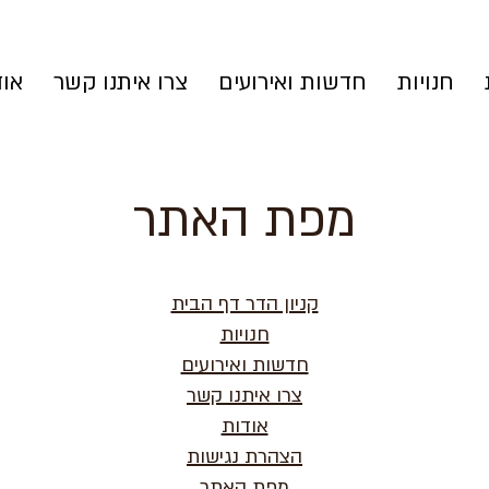
חנויות
חדשות ואירועים
צרו איתנו קשר
אוד
מפת האתר
קניון הדר דף הבית
חנויות
חדשות ואירועים
צרו איתנו קשר
אודות
הצהרת נגישות
מפת האתר