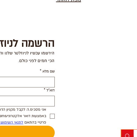
הרשמה לניוז
הירשמו עכשיו לניוזלטר שלנו וה
הכי חמים לפני כולם.
שם מלא
*
דוא"ל
*
פרטיי בהתאם 
לתנאי השימוש 