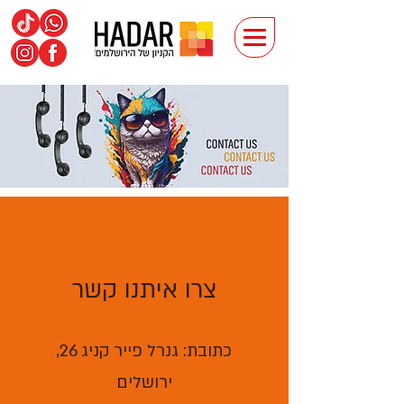
צרו איתנו קשר
כתובת: גנרל פייר קניג 26,
ירושלים