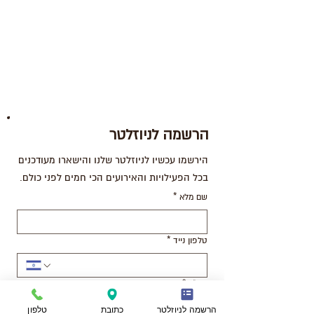
הרשמה לניוזלטר
הירשמו עכשיו לניוזלטר שלנו והישארו מעודכנים
בכל הפעילויות והאירועים הכי חמים לפני כולם.
שם מלא
*
טלפון נייד
*
דוא"ל
*
הרשמה לניוזלטר
כתובת
טלפון