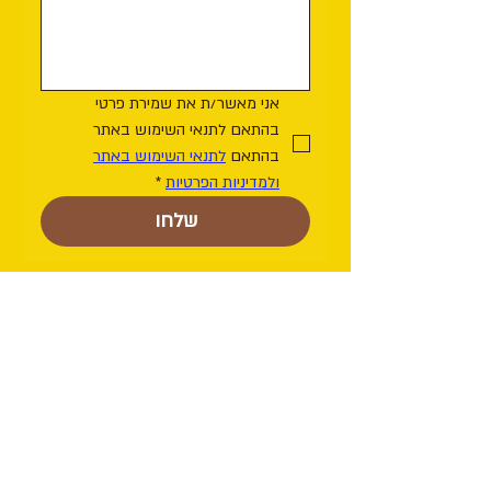
אני מאשר/ת את שמירת פרטי 
בהתאם לתנאי השימוש באתר 
בהתאם 
לתנאי השימוש באתר
ולמדיניות הפרטיות
*
שלחו