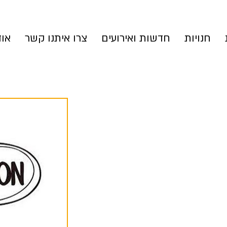
חנויות
חדשות ואירועים
צרו איתנו קשר
אוד