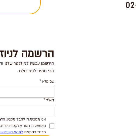
02
הרשמה לניוז
הירשמו עכשיו לניוזלטר שלנו וה
הכי חמים לפני כולם.
שם מלא
*
דוא"ל
*
פרטיי בהתאם 
לתנאי השימוש 