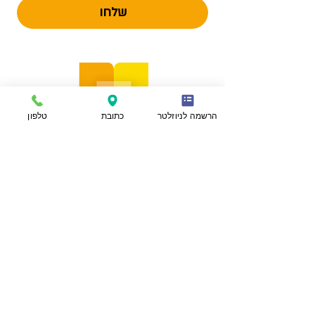
שלחו
הרשמה לניוזלטר
כתובת
טלפון
הצהרת נגישות
מפת אתר