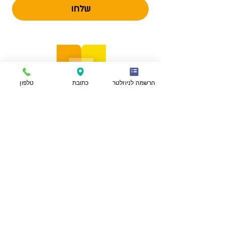
שלחו
הרשמה לניוזלטר
כתובת
טלפון
הצהרת נגישות
מפת אתר