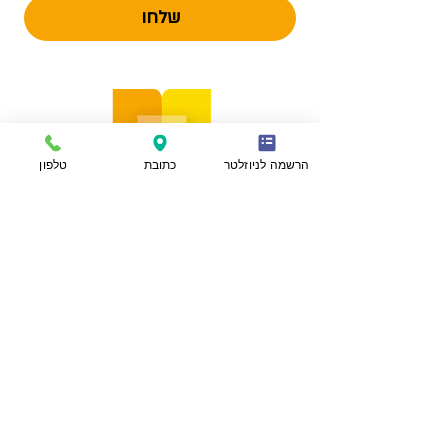
שלחו
הרשמה לניוזלטר
כתובת
טלפון
הצהרת נגישות
מפת אתר