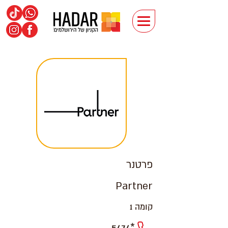
פרטנר
Partner
קומה 1