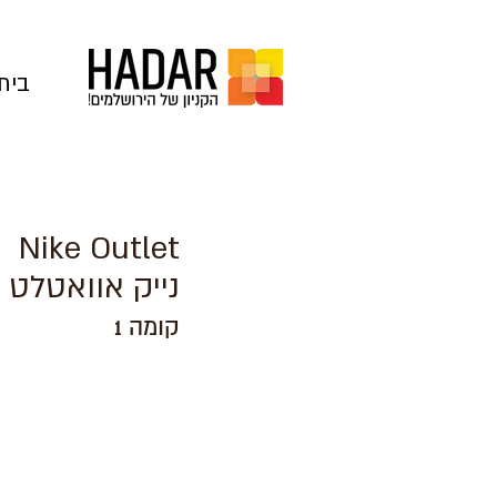
בית
Nike Outlet
נייק אוואטלט
קומה 1