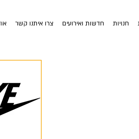
חנויות
חדשות ואירועים
צרו איתנו קשר
אוד