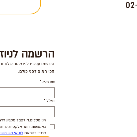
02
הרשמה לניוז
הירשמו עכשיו לניוזלטר שלנו וה
הכי חמים לפני כולם.
שם מלא
*
דוא"ל
*
פרטיי בהתאם 
לתנאי השימוש 