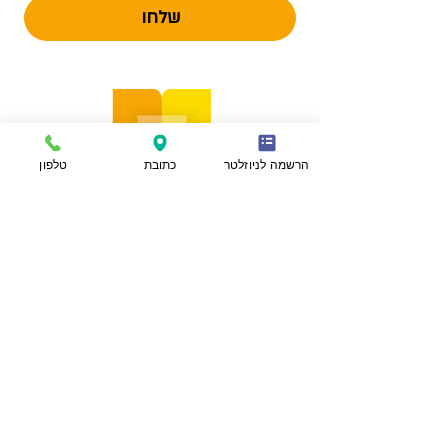
שלחו
הרשמה לניוזלטר
כתובת
טלפון
הצהרת נגישות
מפת אתר