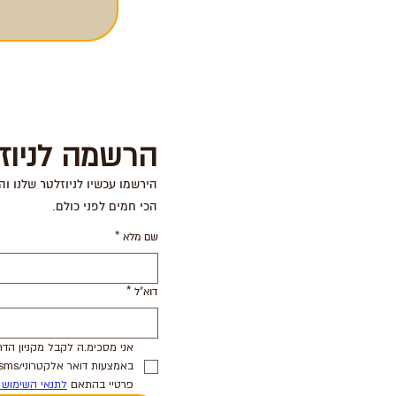
הרשמה לניוז
הירשמו עכשיו לניוזלטר שלנו וה
הכי חמים לפני כולם.
שם מלא
*
דוא"ל
*
פרטיי בהתאם 
לתנאי השימוש 