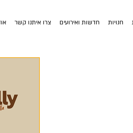
חנויות
חדשות ואירועים
צרו איתנו קשר
אוד