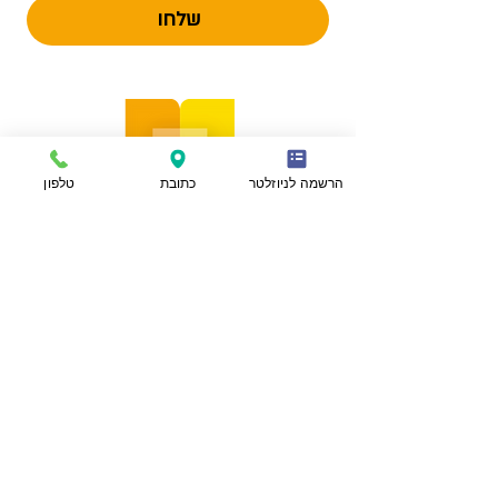
שלחו
הרשמה לניוזלטר
כתובת
טלפון
הצהרת נגישות
מפת אתר