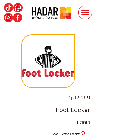
פוט לוקר
Foot Locker
קומה 1