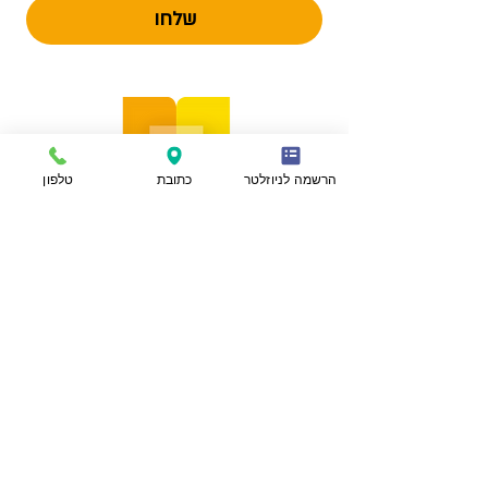
שלחו
הרשמה לניוזלטר
כתובת
טלפון
הצהרת נגישות
מפת אתר