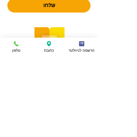
שלחו
הרשמה לניוזלטר
כתובת
טלפון
הצהרת נגישות
מפת אתר