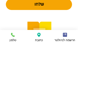
שלחו
הרשמה לניוזלטר
כתובת
טלפון
הצהרת נגישות
מפת אתר