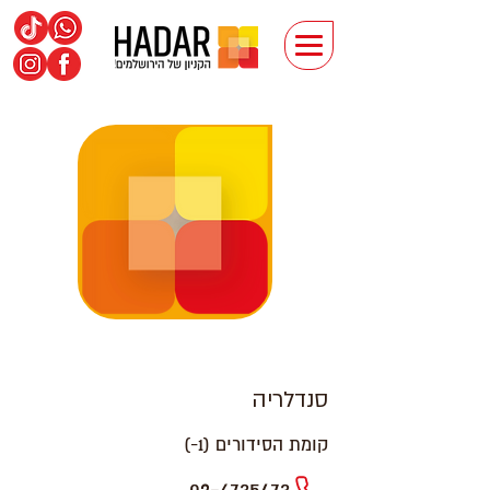
סנדלריה
קומת הסידורים (1-)