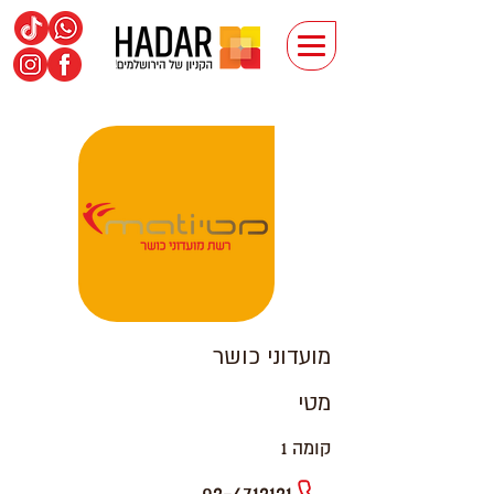
מועדוני כושר
מטי
קומה 1