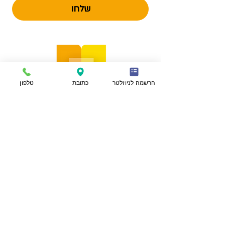
שלחו
הרשמה לניוזלטר
כתובת
טלפון
הצהרת נגישות
מפת אתר