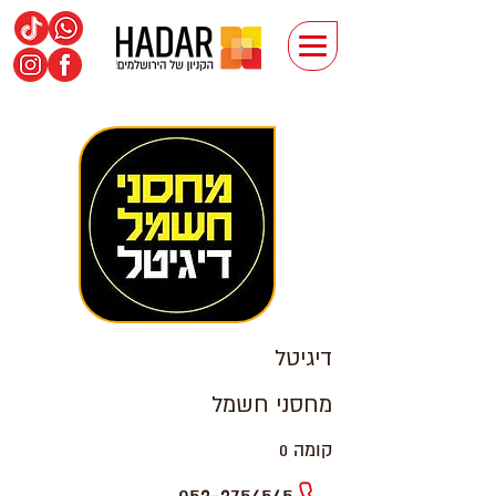
דיגיטל
מחסני חשמל
קומה 0