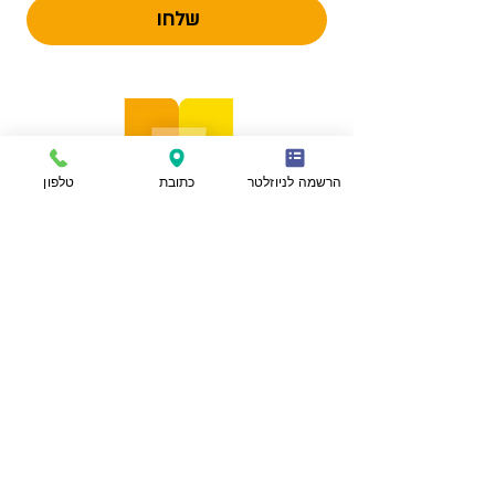
שלחו
הרשמה לניוזלטר
כתובת
טלפון
הצהרת נגישות
מפת אתר