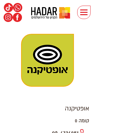
אופטיקנה
קומה 0