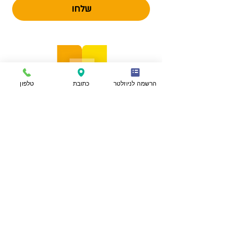
שלחו
הרשמה לניוזלטר
כתובת
טלפון
הצהרת נגישות
מפת אתר