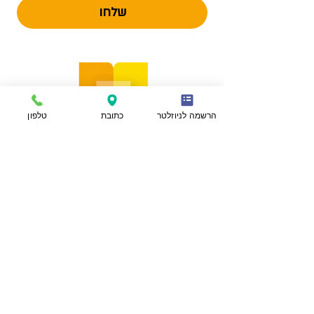
שלחו
הרשמה לניוזלטר
כתובת
טלפון
הצהרת נגישות
מפת אתר